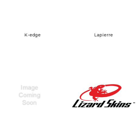
K-edge
Lapierre