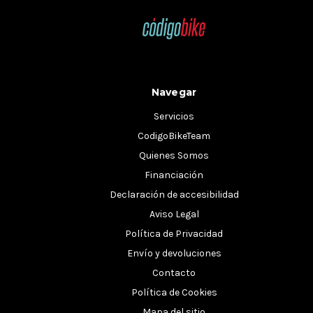
Navegar
Servicios
CodigoBikeTeam
Quienes Somos
Financiación
Declaración de accesibilidad
Aviso Legal
Política de Privacidad
Envío y devoluciones
Contacto
Política de Cookies
Mapa del sitio