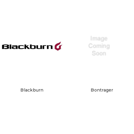
Blackburn
Bontrager