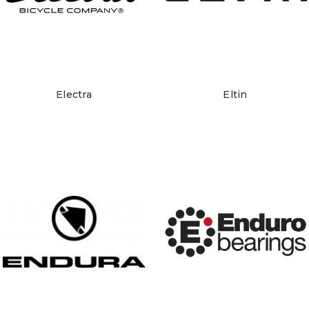
Electra
Eltin