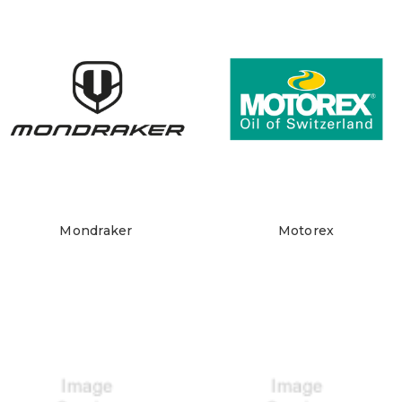
Mondraker
Motorex