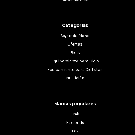
Categorías
Segunda Mano
Ofertas
Bicis
Equipamiento para Bicis
Equipamiento para Ciclistas
Nutrición
Marcas populares
Trek
Etxeondo
Fox