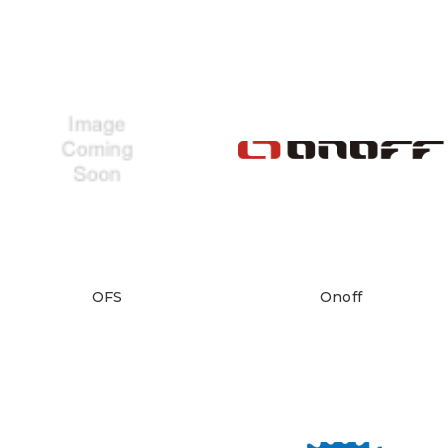
OFS
Onoff