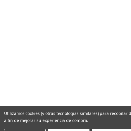
Utilizamos cookies (y otras tecnologías similares) para recopilar 
a fin de mejorar su experiencia de compra.