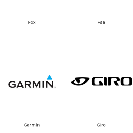
Fox
Fsa
Garmin
Giro