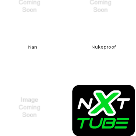
Nan
Nukeproof