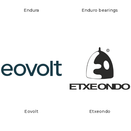
Endura
Enduro bearings
Eovolt
Etxeondo