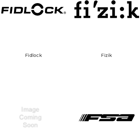
Fidlock
Fizik