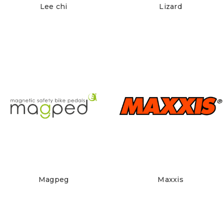
Lee chi
Lizard
Magpeg
Maxxis