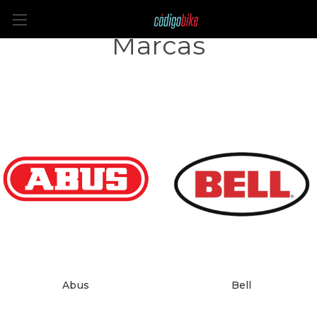
Marcas
Abus
Bell