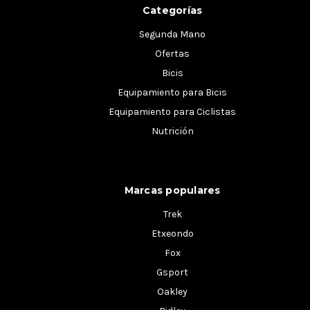
Categorías
Segunda Mano
Ofertas
Bicis
Equipamiento para Bicis
Equipamiento para Ciclistas
Nutrición
Marcas populares
Trek
Etxeondo
Fox
Gsport
Oakley