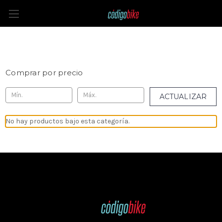
Triatlón
Comprar por precio
ACTUALIZAR
No hay productos bajo esta categoría.