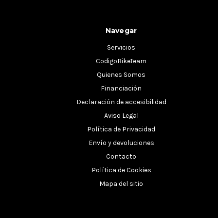
Navegar
Servicios
CodigoBikeTeam
Quienes Somos
Financiación
Declaración de accesibilidad
Aviso Legal
Política de Privacidad
Envío y devoluciones
Contacto
Política de Cookies
Mapa del sitio