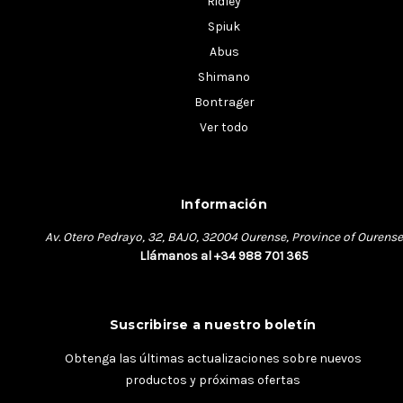
Ridley
Spiuk
Abus
Shimano
Bontrager
Ver todo
Información
Av. Otero Pedrayo, 32, BAJO, 32004 Ourense, Province of Ourense
Llámanos al +34 988 701 365
Suscribirse a nuestro boletín
Obtenga las últimas actualizaciones sobre nuevos
productos y próximas ofertas