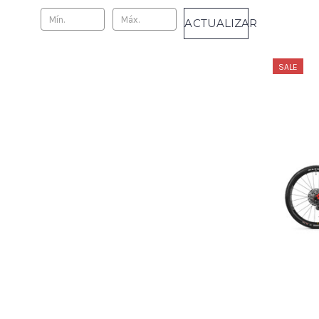
ACTUALIZAR
SALE