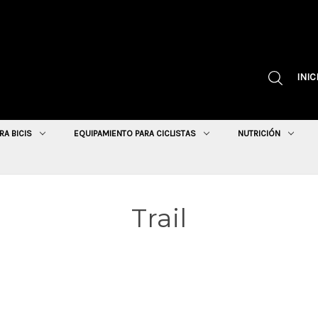
INIC
RA BICIS
EQUIPAMIENTO PARA CICLISTAS
NUTRICIÓN
Trail