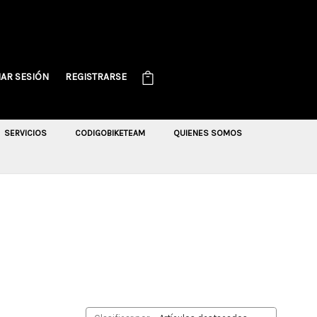
IAR SESIÓN
REGISTRARSE
SERVICIOS
CODIGOBIKETEAM
QUIENES SOMOS