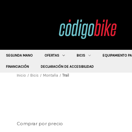
SEGUNDA MANO
OFERTAS
BICIS
EQUIPAMIENTO PA
FINANCIACIÓN
DECLARACIÓN DE ACCESIBILIDAD
Inicio
Bicis
Montaña
Trail
Comprar por precio