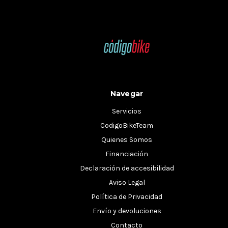
Navegar
Servicios
CodigoBikeTeam
Quienes Somos
Financiación
Declaración de accesibilidad
Aviso Legal
Política de Privacidad
Envío y devoluciones
Contacto