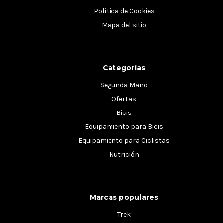
Política de Cookies
Mapa del sitio
Categorías
Segunda Mano
Ofertas
Bicis
Equipamiento para Bicis
Equipamiento para Ciclistas
Nutrición
Marcas populares
Trek