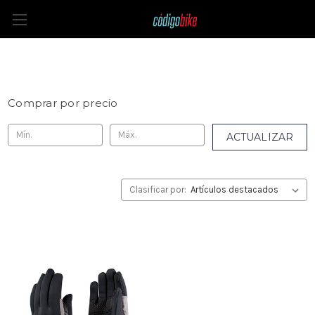
Guantes
Comprar por precio
ACTUALIZAR
Clasificar por: