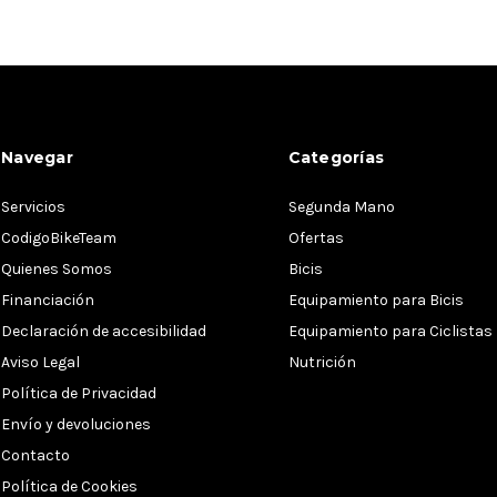
Navegar
Categorías
Servicios
Segunda Mano
CodigoBikeTeam
Ofertas
Quienes Somos
Bicis
Financiación
Equipamiento para Bicis
Declaración de accesibilidad
Equipamiento para Ciclistas
Aviso Legal
Nutrición
Política de Privacidad
Envío y devoluciones
Contacto
Política de Cookies