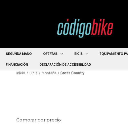
SEGUNDA MANO
OFERTAS
BICIS
EQUIPAMIENTO PA
FINANCIACIÓN
DECLARACIÓN DE ACCESIBILIDAD
Inicio
Bicis
Montaña
Cross Country
Comprar por precio