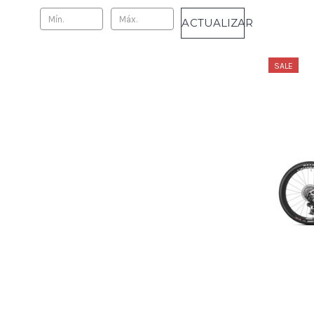
ACTUALIZAR
SALE