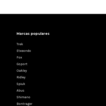
Marcas populares
Trek
Etxeondo
Fox
Gsport
Oakley
Ridley
Spiuk
Abus
Shimano
Bontrager