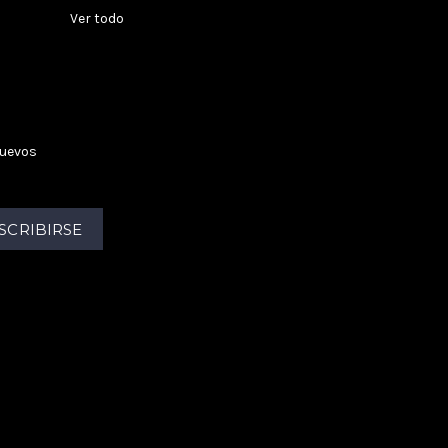
Ver todo
nuevos