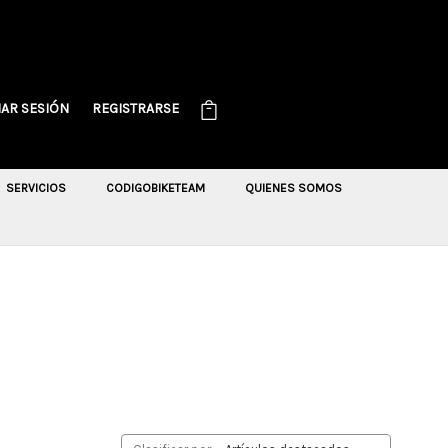
IAR SESIÓN
REGISTRARSE
SERVICIOS
CODIGOBIKETEAM
QUIENES SOMOS