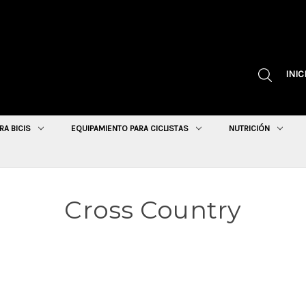
INIC
RA BICIS
EQUIPAMIENTO PARA CICLISTAS
NUTRICIÓN
Cross Country