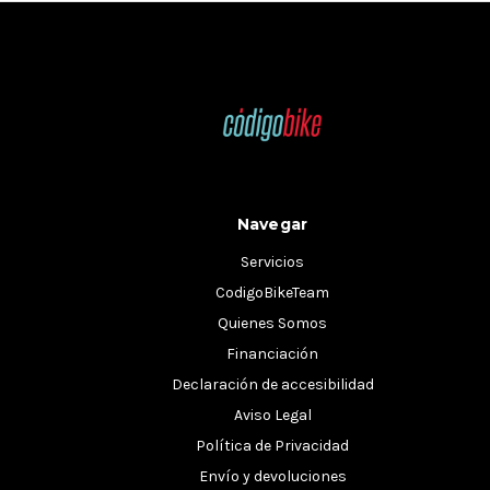
Navegar
Servicios
CodigoBikeTeam
Quienes Somos
Financiación
Declaración de accesibilidad
Aviso Legal
Política de Privacidad
Envío y devoluciones