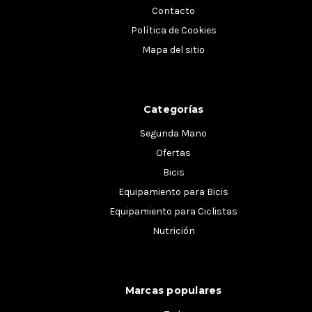
Contacto
Política de Cookies
Mapa del sitio
Categorías
Segunda Mano
Ofertas
Bicis
Equipamiento para Bicis
Equipamiento para Ciclistas
Nutrición
Marcas populares