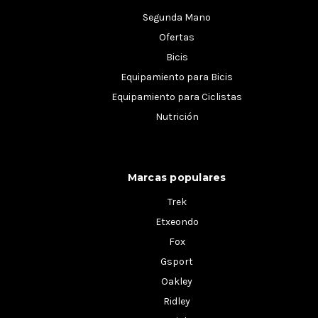
Segunda Mano
Ofertas
Bicis
Equipamiento para Bicis
Equipamiento para Ciclistas
Nutrición
Marcas populares
Trek
Etxeondo
Fox
Gsport
Oakley
Ridley