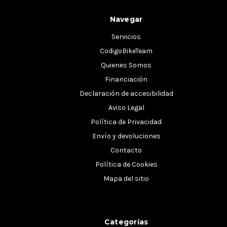
Navegar
Servicios
CodigoBikeTeam
Quienes Somos
Financiación
Declaración de accesibilidad
Aviso Legal
Política de Privacidad
Envío y devoluciones
Contacto
Política de Cookies
Mapa del sitio
Categorías