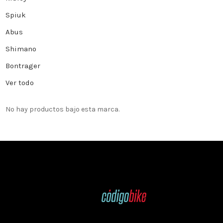
Spiuk
Abus
Shimano
Bontrager
Ver todo
No hay productos bajo esta marca.