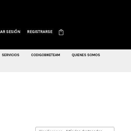
IAR SESIÓN
REGISTRARSE
SERVICIOS
CODIGOBIKETEAM
QUIENES SOMOS