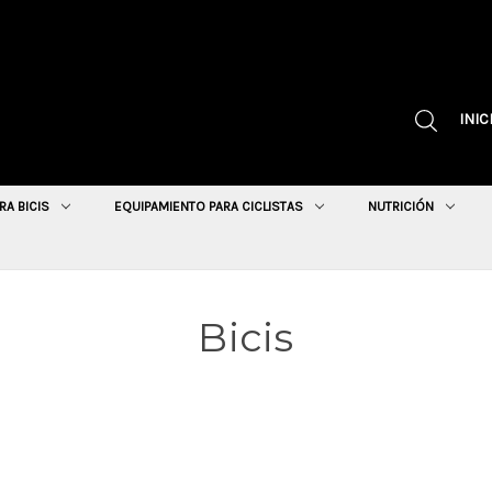
INIC
RA BICIS
EQUIPAMIENTO PARA CICLISTAS
NUTRICIÓN
Bicis