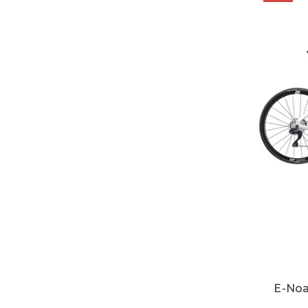
E-Noa