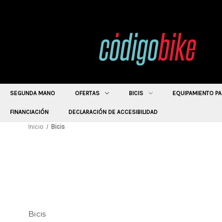
SEGUNDA MANO
OFERTAS
BICIS
EQUIPAMIENTO PA
FINANCIACIÓN
DECLARACIÓN DE ACCESIBILIDAD
Inicio
Bicis
Bicis