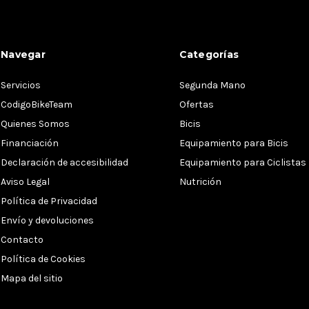
Navegar
Categorías
Servicios
Segunda Mano
CodigoBikeTeam
Ofertas
Quienes Somos
Bicis
Financiación
Equipamiento para Bicis
Declaración de accesibilidad
Equipamiento para Ciclistas
Aviso Legal
Nutrición
Política de Privacidad
Envío y devoluciones
Contacto
Política de Cookies
Mapa del sitio