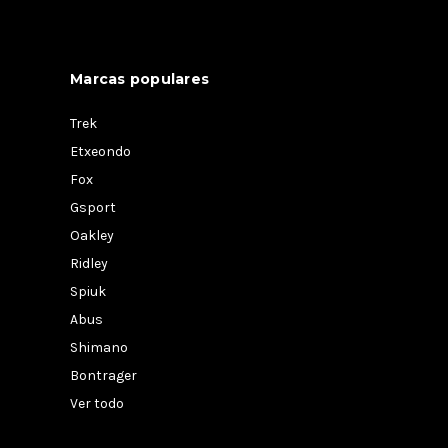
Marcas populares
Trek
Etxeondo
Fox
Gsport
Oakley
Ridley
Spiuk
Abus
Shimano
Bontrager
Ver todo