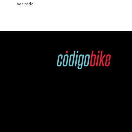
Ver todo