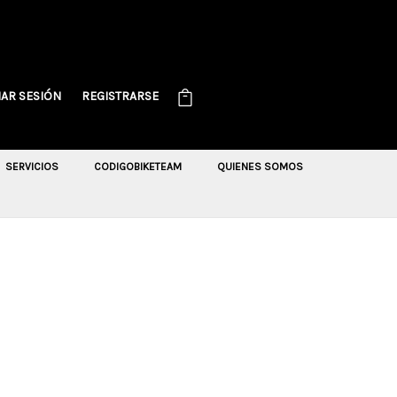
IAR SESIÓN
REGISTRARSE
SERVICIOS
CODIGOBIKETEAM
QUIENES SOMOS