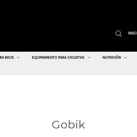
INIC
RA BICIS
EQUIPAMIENTO PARA CICLISTAS
NUTRICIÓN
Gobik