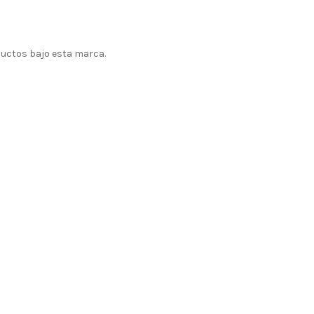
uctos bajo esta marca.