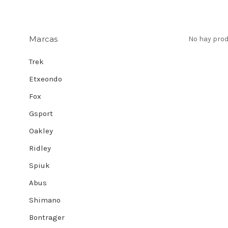
Marcas
No hay prod
Trek
Etxeondo
Fox
Gsport
Oakley
Ridley
Spiuk
Abus
Shimano
Bontrager