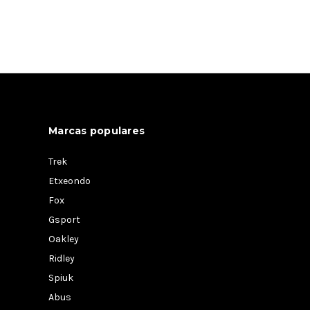
Marcas populares
Trek
Etxeondo
Fox
Gsport
Oakley
Ridley
Spiuk
Abus