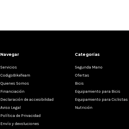
Navegar
Categorías
Servicios
Segunda Mano
CodigoBikeTeam
Ofertas
Quienes Somos
Bicis
Financiación
Equipamiento para Bicis
Declaración de accesibilidad
Equipamiento para Ciclistas
Aviso Legal
Nutrición
Política de Privacidad
Envío y devoluciones