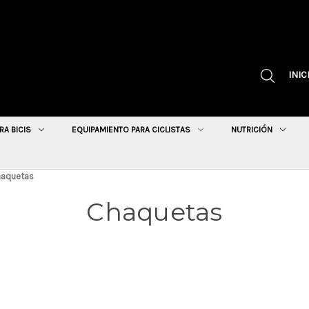
INIC
RA BICIS
EQUIPAMIENTO PARA CICLISTAS
NUTRICIÓN
aquetas
Chaquetas