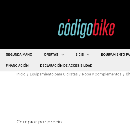
SEGUNDA MANO
OFERTAS
BICIS
EQUIPAMIENTO PA
FINANCIACIÓN
DECLARACIÓN DE ACCESIBILIDAD
Inicio
Equipamiento para Ciclistas
Ropa y Complementos
Ch
Comprar por precio