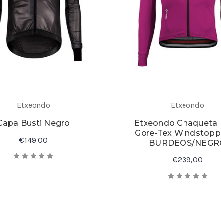
Etxeondo
Etxeondo
Capa Busti Negro
Etxeondo Chaqueta
Gore-Tex Windstopp
€149,00
BURDEOS/NEGR
€239,00