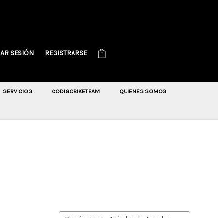
IAR SESIÓN
REGISTRARSE
SERVICIOS
CODIGOBIKETEAM
QUIENES SOMOS