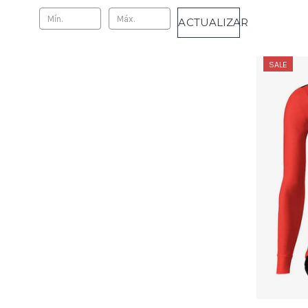
ACTUALIZAR
SALE