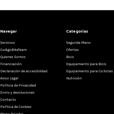
Navegar
Categorías
Servicios
Segunda Mano
CodigoBikeTeam
Ofertas
Quienes Somos
Bicis
Financiación
Equipamiento para Bicis
Declaración de accesibilidad
Equipamiento para Ciclistas
Aviso Legal
Nutrición
Política de Privacidad
Envío y devoluciones
Contacto
Política de Cookies
Mapa del sitio