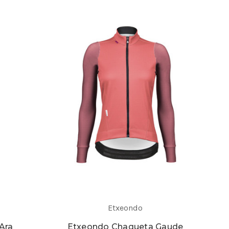
Etxeondo
Ara
Etxeondo Chaqueta Gaude