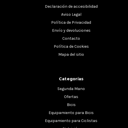
Declaración de accesibilidad
Aviso Legal
Política de Privacidad
Envío y devoluciones
Contacto
Política de Cookies
Mapa del sitio
Categorías
Segunda Mano
Ofertas
Bicis
Equipamiento para Bicis
Equipamiento para Ciclistas