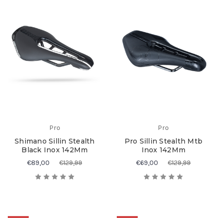
Pro
Pro
Shimano Sillin Stealth
Pro Sillin Stealth Mtb
Black Inox 142Mm
Inox 142Mm
€89,00
€129,99
€69,00
€129,99