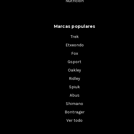
Nutrición
Marcas populares
Trek
Etxeondo
Fox
Gsport
Oakley
Ridley
Spiuk
Abus
Shimano
Bontrager
Ver todo