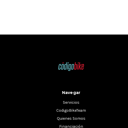
Navegar
Servicios
CodigoBikeTeam
Quienes Somos
Financiación