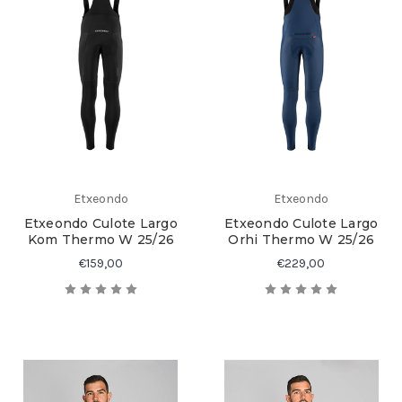
Etxeondo
Etxeondo
Etxeondo Culote Largo
Etxeondo Culote Largo
Kom Thermo W 25/26
Orhi Thermo W 25/26
€159,00
€229,00