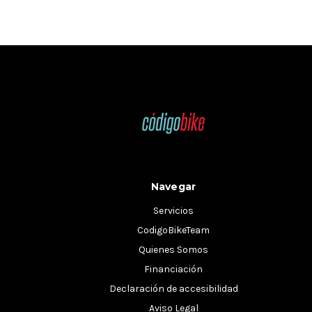
Navegar
Servicios
CodigoBikeTeam
Quienes Somos
Financiación
Declaración de accesibilidad
Aviso Legal