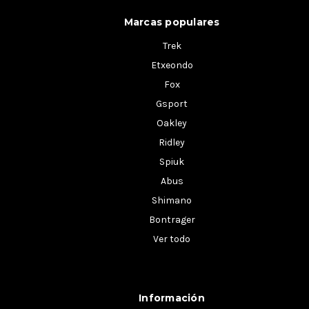
Marcas populares
Trek
Etxeondo
Fox
Gsport
Oakley
Ridley
Spiuk
Abus
Shimano
Bontrager
Ver todo
Información