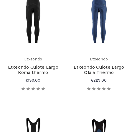
Etxeondo
Etxeondo
Etxeondo Culote Largo
Etxeondo Culote Largo
Koma thermo
Olaia Thermo
€139,00
€229,00