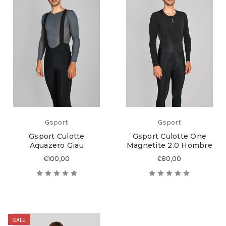
Gsport
Gsport
Gsport Culotte
Gsport Culotte One
Aquazero Giau
Magnetite 2.0 Hombre
€100,00
€80,00
SALE