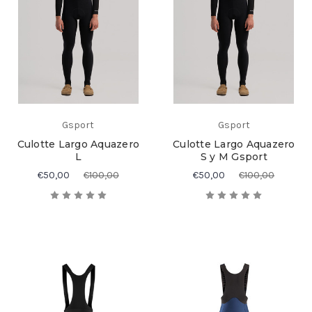
Gsport
Gsport
Culotte Largo Aquazero
Culotte Largo Aquazero
L
S y M Gsport
€50,00
€100,00
€50,00
€100,00