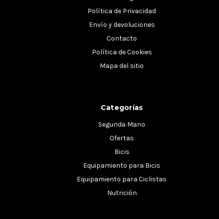
Política de Privacidad
Envío y devoluciones
Contacto
Política de Cookies
Mapa del sitio
Categorías
Segunda Mano
Ofertas
Bicis
Equipamiento para Bicis
Equipamiento para Ciclistas
Nutrición