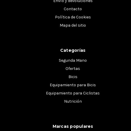
Envío y devoluciones
Contacto
Política de Cookies
Mapa del sitio
Categorías
Segunda Mano
Ofertas
Bicis
Equipamiento para Bicis
Equipamiento para Ciclistas
Nutrición
Marcas populares