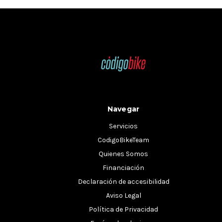
Navegar
Servicios
CodigoBikeTeam
Quienes Somos
Financiación
Declaración de accesibilidad
Aviso Legal
Política de Privacidad