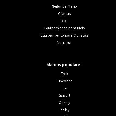
Segunda Mano
Ofertas
Bicis
Equipamiento para Bicis
Equipamiento para Ciclistas
Nutrición
Marcas populares
Trek
Etxeondo
Fox
Gsport
Oakley
Ridley