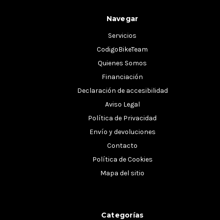
Navegar
Servicios
CodigoBikeTeam
Quienes Somos
Financiación
Declaración de accesibilidad
Aviso Legal
Política de Privacidad
Envío y devoluciones
Contacto
Política de Cookies
Mapa del sitio
Categorías