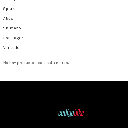
Spiuk
Abus
Shimano
Bontrager
Ver todo
No hay productos bajo esta marca.