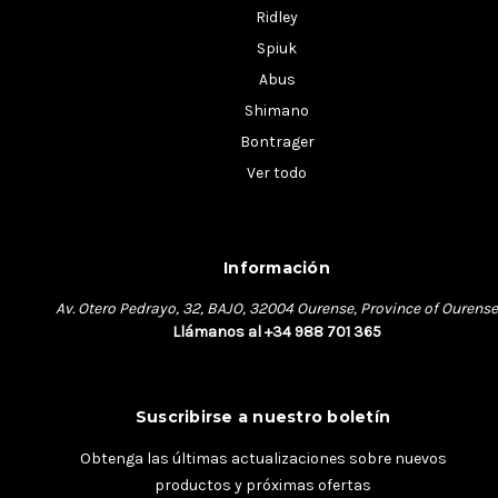
Ridley
Spiuk
Abus
Shimano
Bontrager
Ver todo
Información
Av. Otero Pedrayo, 32, BAJO, 32004 Ourense, Province of Ourense
Llámanos al +34 988 701 365
Suscribirse a nuestro boletín
Obtenga las últimas actualizaciones sobre nuevos
productos y próximas ofertas