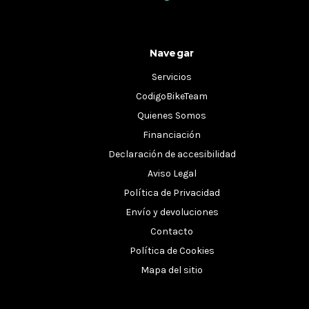
Navegar
Servicios
CodigoBikeTeam
Quienes Somos
Financiación
Declaración de accesibilidad
Aviso Legal
Política de Privacidad
Envío y devoluciones
Contacto
Política de Cookies
Mapa del sitio