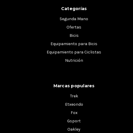
Categorías
Segunda Mano
Ofertas
Bicis
Equipamiento para Bicis
Equipamiento para Ciclistas
Nutrición
Marcas populares
Trek
Etxeondo
Fox
Gsport
Oakley