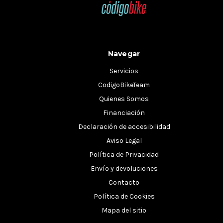
Navegar
Servicios
CodigoBikeTeam
Quienes Somos
Financiación
Declaración de accesibilidad
Aviso Legal
Política de Privacidad
Envío y devoluciones
Contacto
Política de Cookies
Mapa del sitio