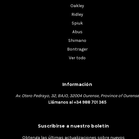
Oakley
Ridley
Spiuk
Abus
Shimano
Bontrager
Ver todo
Información
Av. Otero Pedrayo, 32, BAJO, 32004 Ourense, Province of Ourense
Llámanos al +34 988 701 365
Suscribirse a nuestro boletín
Obtenga las últimas actualizaciones sobre nuevos