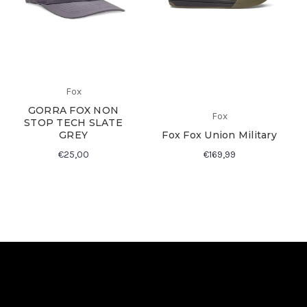
Fox
GORRA FOX NON
Fox
STOP TECH SLATE
GREY
Fox Fox Union Military
€25,00
€169,99