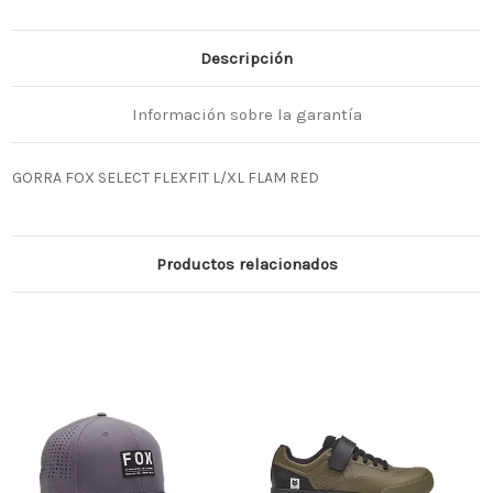
Descripción
Información sobre la garantía
GORRA FOX SELECT FLEXFIT L/XL FLAM RED
Productos relacionados