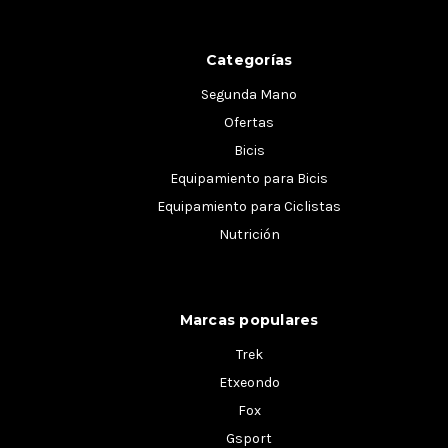
Categorías
Segunda Mano
Ofertas
Bicis
Equipamiento para Bicis
Equipamiento para Ciclistas
Nutrición
Marcas populares
Trek
Etxeondo
Fox
Gsport