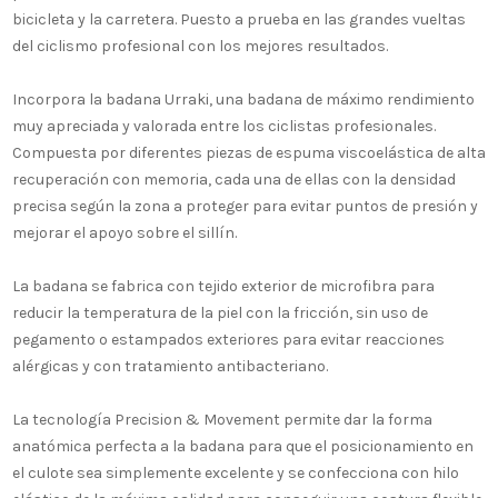
bicicleta y la carretera. Puesto a prueba en las grandes vueltas
del ciclismo profesional con los mejores resultados.
Incorpora la badana Urraki, una badana de máximo rendimiento
muy apreciada y valorada entre los ciclistas profesionales.
Compuesta por diferentes piezas de espuma viscoelástica de alta
recuperación con memoria, cada una de ellas con la densidad
precisa según la zona a proteger para evitar puntos de presión y
mejorar el apoyo sobre el sillín.
La badana se fabrica con tejido exterior de microfibra para
reducir la temperatura de la piel con la fricción, sin uso de
pegamento o estampados exteriores para evitar reacciones
alérgicas y con tratamiento antibacteriano.
La tecnología Precision & Movement permite dar la forma
anatómica perfecta a la badana para que el posicionamiento en
el culote sea simplemente excelente y se confecciona con hilo