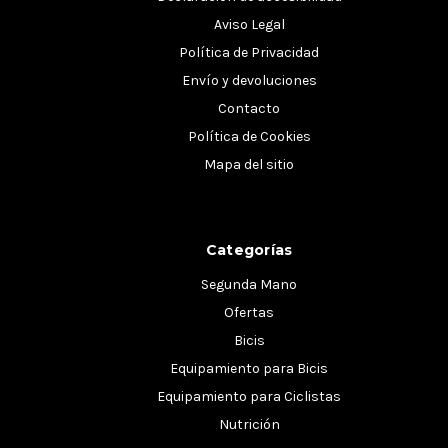
Aviso Legal
Política de Privacidad
Envío y devoluciones
Contacto
Política de Cookies
Mapa del sitio
Categorías
Segunda Mano
Ofertas
Bicis
Equipamiento para Bicis
Equipamiento para Ciclistas
Nutrición