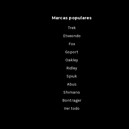
Marcas populares
Trek
Etxeondo
Fox
Gsport
Oakley
Ridley
Spiuk
Abus
Shimano
Bontrager
Ver todo