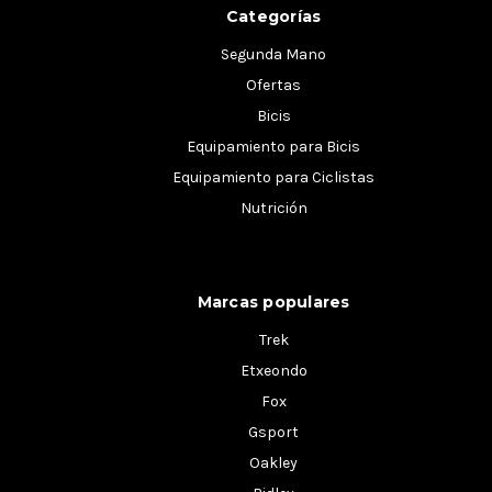
Categorías
Segunda Mano
Ofertas
Bicis
Equipamiento para Bicis
Equipamiento para Ciclistas
Nutrición
Marcas populares
Trek
Etxeondo
Fox
Gsport
Oakley