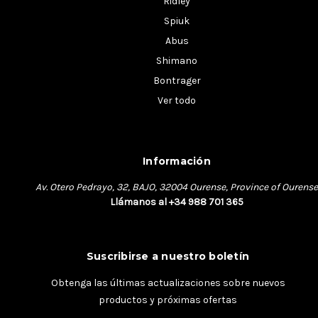
Ridley
Spiuk
Abus
Shimano
Bontrager
Ver todo
Información
Av. Otero Pedrayo, 32, BAJO, 32004 Ourense, Province of Ourense
Llámanos al +34 988 701 365
Suscribirse a nuestro boletín
Obtenga las últimas actualizaciones sobre nuevos
productos y próximas ofertas