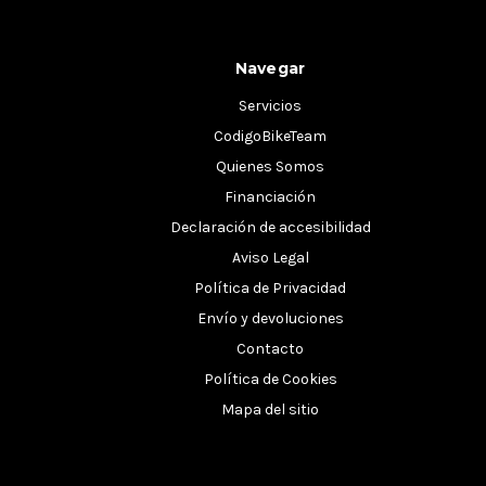
Navegar
Servicios
CodigoBikeTeam
Quienes Somos
Financiación
Declaración de accesibilidad
Aviso Legal
Política de Privacidad
Envío y devoluciones
Contacto
Política de Cookies
Mapa del sitio