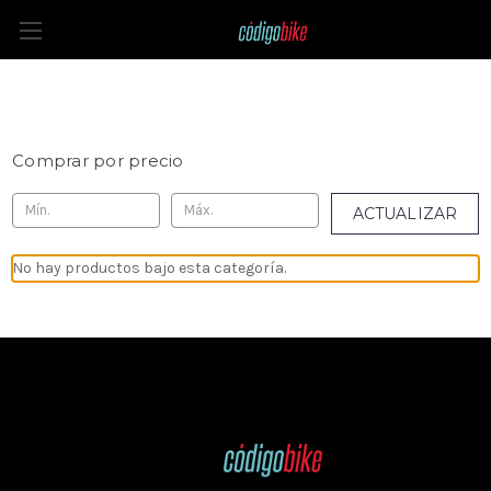
Camisetas interiores
Comprar por precio
ACTUALIZAR
No hay productos bajo esta categoría.