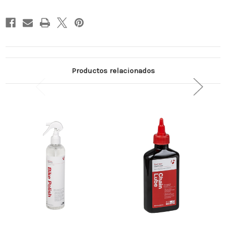
Productos relacionados