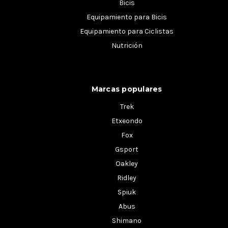
Bicis
Equipamiento para Bicis
Equipamiento para Ciclistas
Nutrición
Marcas populares
Trek
Etxeondo
Fox
Gsport
Oakley
Ridley
Spiuk
Abus
Shimano