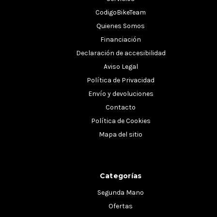
CodigoBikeTeam
Quienes Somos
Financiación
Declaración de accesibilidad
Aviso Legal
Política de Privacidad
Envío y devoluciones
Contacto
Política de Cookies
Mapa del sitio
Categorías
Segunda Mano
Ofertas