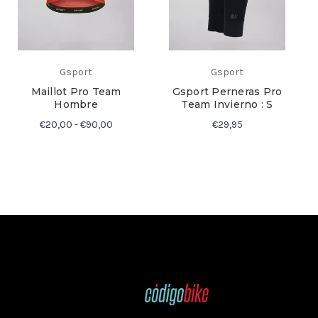
Gsport
Gsport
Maillot Pro Team
Gsport Perneras Pro
Hombre
Team Invierno : S
€20,00 - €90,00
€29,95