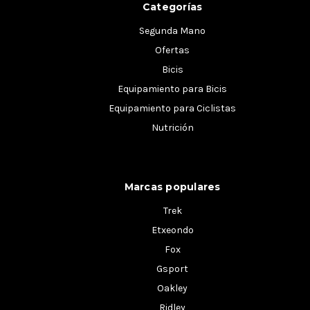
Categorías
Segunda Mano
Ofertas
Bicis
Equipamiento para Bicis
Equipamiento para Ciclistas
Nutrición
Marcas populares
Trek
Etxeondo
Fox
Gsport
Oakley
Ridley