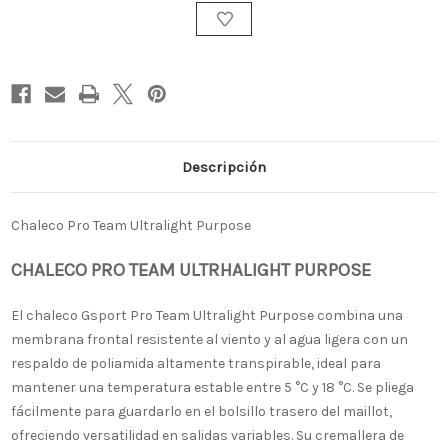
Descripción
Chaleco Pro Team Ultralight Purpose
CHALECO PRO TEAM ULTRHALIGHT PURPOSE
El chaleco Gsport Pro Team Ultralight Purpose combina una
membrana frontal resistente al viento y al agua ligera con un
respaldo de poliamida altamente transpirable, ideal para
mantener una temperatura estable entre 5 °C y 18 °C. Se pliega
fácilmente para guardarlo en el bolsillo trasero del maillot,
ofreciendo versatilidad en salidas variables. Su cremallera de