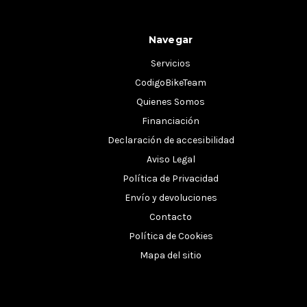
Navegar
Servicios
CodigoBikeTeam
Quienes Somos
Financiación
Declaración de accesibilidad
Aviso Legal
Política de Privacidad
Envío y devoluciones
Contacto
Política de Cookies
Mapa del sitio