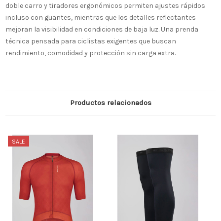
doble carro y tiradores ergonómicos permiten ajustes rápidos
incluso con guantes, mientras que los detalles reflectantes
mejoran la visibilidad en condiciones de baja luz. Una prenda
técnica pensada para ciclistas exigentes que buscan
rendimiento, comodidad y protección sin carga extra.
Productos relacionados
SALE