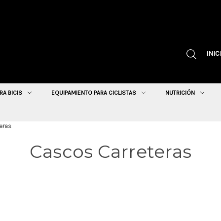
INIC
RA BICIS
EQUIPAMIENTO PARA CICLISTAS
NUTRICIÓN
eras
Cascos Carreteras