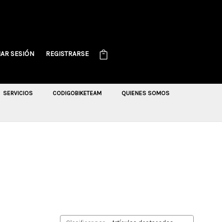
IAR SESIÓN
REGISTRARSE
SERVICIOS
CODIGOBIKETEAM
QUIENES SOMOS