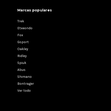
Marcas populares
Trek
Etxeondo
Fox
Gsport
Oakley
Ridley
Spiuk
Abus
Shimano
Bontrager
Ver todo