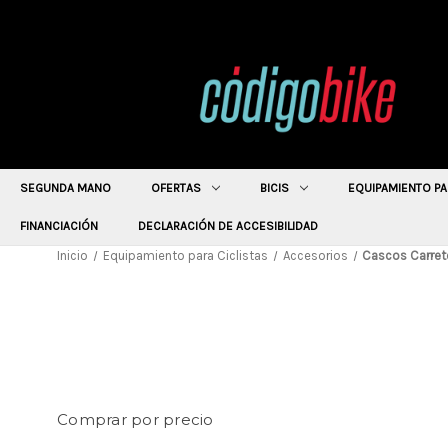
SEGUNDA MANO
OFERTAS
BICIS
EQUIPAMIENTO PA
FINANCIACIÓN
DECLARACIÓN DE ACCESIBILIDAD
Inicio
Equipamiento para Ciclistas
Accesorios
Cascos Carret
Comprar por precio