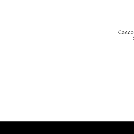
Casco 