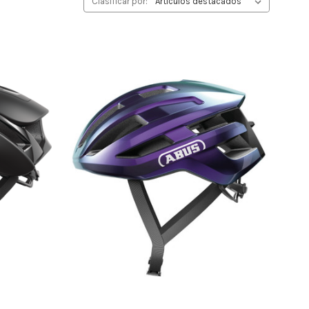
Clasificar por: