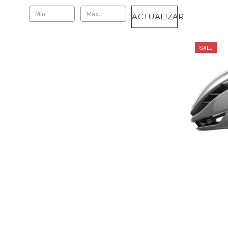
ACTUALIZAR
SALE