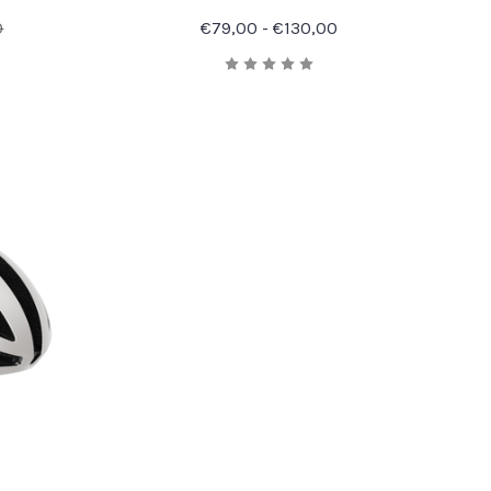
0
€79,00 - €130,00