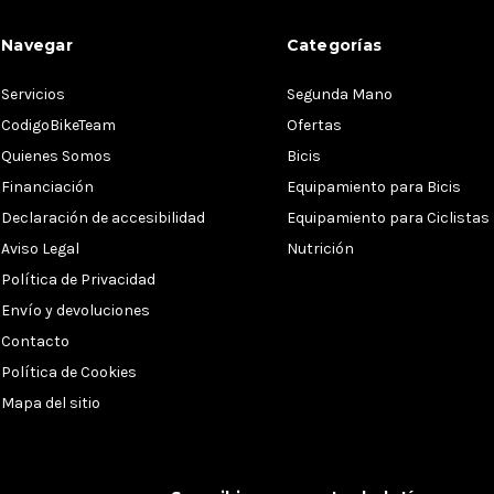
Navegar
Categorías
Servicios
Segunda Mano
CodigoBikeTeam
Ofertas
Quienes Somos
Bicis
Financiación
Equipamiento para Bicis
Declaración de accesibilidad
Equipamiento para Ciclistas
Aviso Legal
Nutrición
Política de Privacidad
Envío y devoluciones
Contacto
Política de Cookies
Mapa del sitio