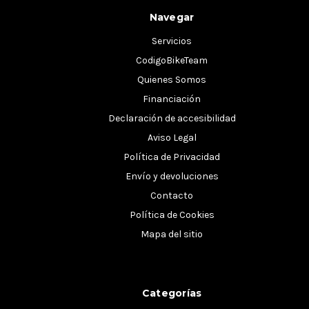
Navegar
Servicios
CodigoBikeTeam
Quienes Somos
Financiación
Declaración de accesibilidad
Aviso Legal
Política de Privacidad
Envío y devoluciones
Contacto
Política de Cookies
Mapa del sitio
Categorías