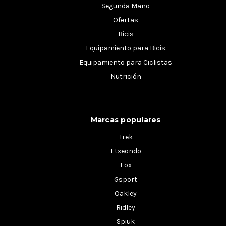
Segunda Mano
Ofertas
Bicis
Equipamiento para Bicis
Equipamiento para Ciclistas
Nutrición
Marcas populares
Trek
Etxeondo
Fox
Gsport
Oakley
Ridley
Spiuk