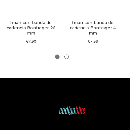
Imán con banda de
Imán con banda de
cadencia Bontrager 26
cadencia Bontrager 4
mm
mm
€7,99
€7,99