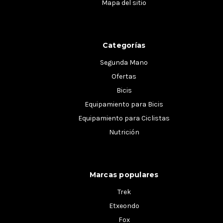
Mapa del sitio
Categorías
Segunda Mano
Ofertas
Bicis
Equipamiento para Bicis
Equipamiento para Ciclistas
Nutrición
Marcas populares
Trek
Etxeondo
Fox