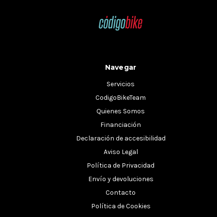
Navegar
Servicios
CodigoBikeTeam
Quienes Somos
Financiación
Declaración de accesibilidad
Aviso Legal
Política de Privacidad
Envío y devoluciones
Contacto
Política de Cookies