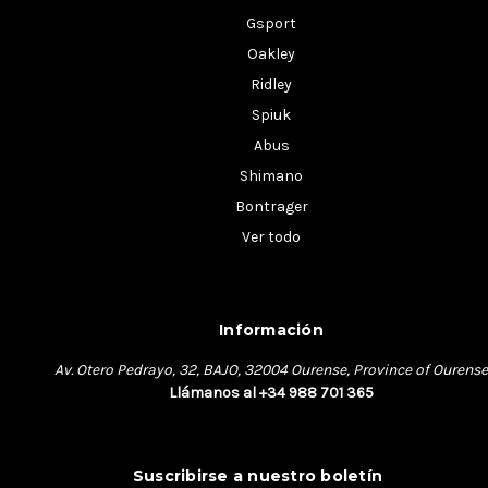
Gsport
Oakley
Ridley
Spiuk
Abus
Shimano
Bontrager
Ver todo
Información
Av. Otero Pedrayo, 32, BAJO, 32004 Ourense, Province of Ourense
Llámanos al +34 988 701 365
Suscribirse a nuestro boletín