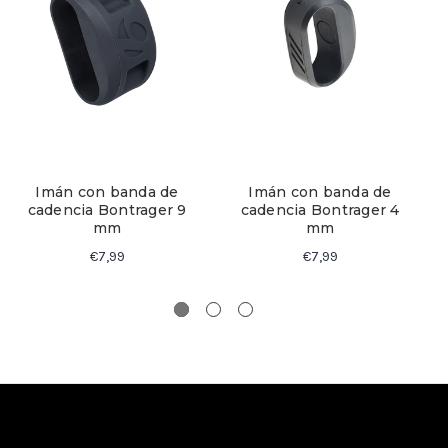
Imán con banda de
Imán con banda de
cadencia Bontrager 9
cadencia Bontrager 4
mm
mm
€7,99
€7,99