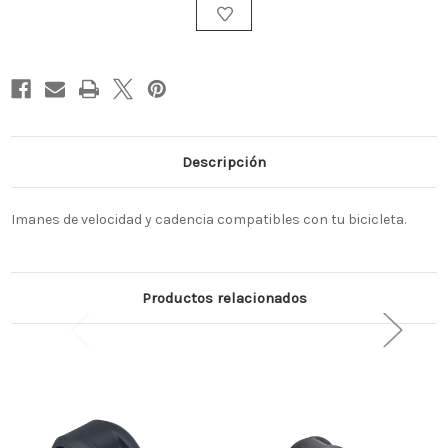
26
26
MM
MM
Descripción
Imanes de velocidad y cadencia compatibles con tu bicicleta.
Productos relacionados